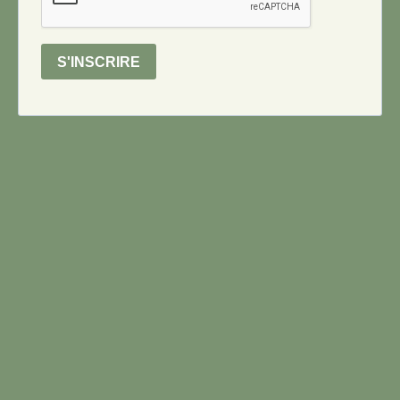
S'INSCRIRE