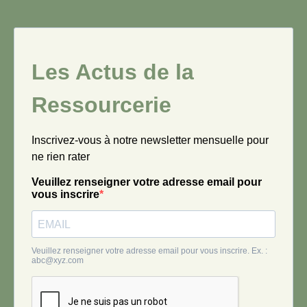
Les Actus de la
Ressourcerie
Inscrivez-vous à notre newsletter mensuelle pour
ne rien rater
Veuillez renseigner votre adresse email pour
vous inscrire
Veuillez renseigner votre adresse email pour vous inscrire. Ex. :
abc@xyz.com